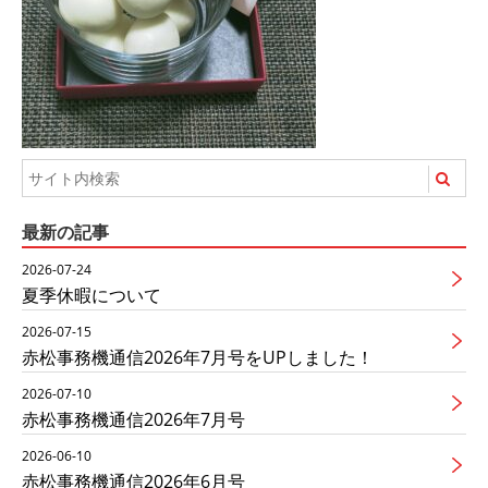
最新の記事
2026-07-24
夏季休暇について
2026-07-15
赤松事務機通信2026年7月号をUPしました！
2026-07-10
赤松事務機通信2026年7月号
2026-06-10
赤松事務機通信2026年6月号