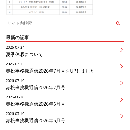
最新の記事
2026-07-24
夏季休暇について
2026-07-15
赤松事務機通信2026年7月号をUPしました！
2026-07-10
赤松事務機通信2026年7月号
2026-06-10
赤松事務機通信2026年6月号
2026-05-10
赤松事務機通信2026年5月号