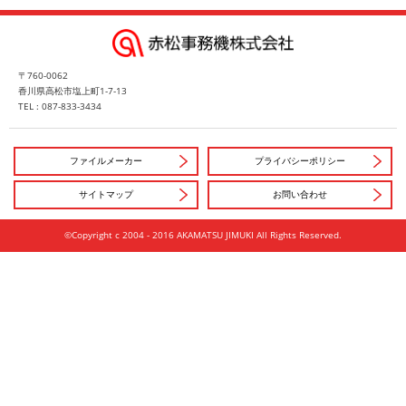
〒760-0062
香川県高松市塩上町1-7-13
TEL : 087-833-3434
ファイルメーカー
プライバシーポリシー
サイトマップ
お問い合わせ
©Copyright c 2004 - 2016 AKAMATSU JIMUKI All Rights Reserved.