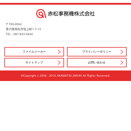
〒760-0062
香川県高松市塩上町1-7-13
TEL : 087-833-3434
ファイルメーカー
プライバシーポリシー
サイトマップ
お問い合わせ
©Copyright c 2004 - 2016 AKAMATSU JIMUKI All Rights Reserved.