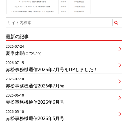
最新の記事
2026-07-24
夏季休暇について
2026-07-15
赤松事務機通信2026年7月号をUPしました！
2026-07-10
赤松事務機通信2026年7月号
2026-06-10
赤松事務機通信2026年6月号
2026-05-10
赤松事務機通信2026年5月号