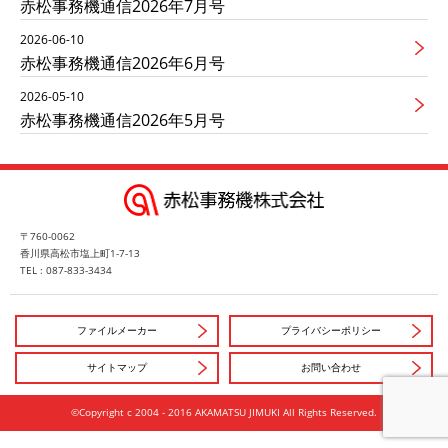
赤松事務機通信2026年7月号
2026-06-10
赤松事務機通信2026年6月号
2026-05-10
赤松事務機通信2026年5月号
〒760-0062
香川県高松市塩上町1-7-13
TEL : 087-833-3434
ファイルメーカー
プライバシーポリシー
サイトマップ
お問い合わせ
©Copyright c 2004 - 2016 AKAMATSU JIMUKI All Rights Reserved.