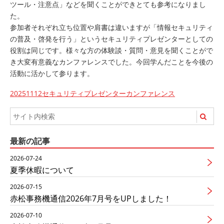
ツール・注意点」などを聞くことができとても参考になりまし
た。
参加者それぞれ立ち位置や肩書は違いますが「情報セキュリティ
の普及・啓発を行う」というセキュリティプレゼンターとしての
役割は同じです。様々な方の体験談・質問・意見を聞くことがで
き大変有意義なカンファレンスでした。今回学んだことを今後の
活動に活かして参ります。
20251112セキュリティプレゼンターカンファレンス
最新の記事
2026-07-24
夏季休暇について
2026-07-15
赤松事務機通信2026年7月号をUPしました！
2026-07-10