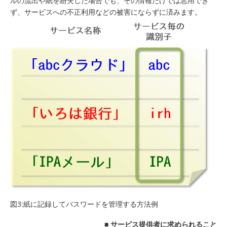
ルの流出や紙を紛失した場合でも、その情報だけでは悪用でき
ず、サービスへの不正利用などの被害にならずに済みます。
図3:紙に記録してパスワードを管理する方法例
■
サービス提供者に求められること