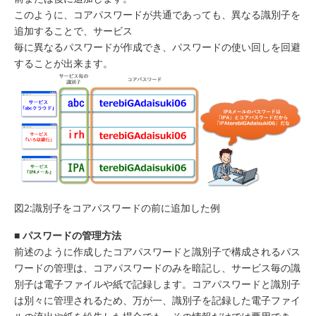
このように、コアパスワードが共通であっても、異なる識別子を
追加することで、サービス
毎に異なるパスワードが作成でき、パスワードの使い回しを回避
することが出来ます。
図2:識別子をコアパスワードの前に追加した例
■
パスワードの管理方法
前述のように作成したコアパスワードと識別子で構成されるパス
ワードの管理は、コアパスワードのみを暗記し、サービス毎の識
別子は電子ファイルや紙で記録します。コアパスワードと識別子
は別々に管理されるため、万が一、識別子を記録した電子ファイ