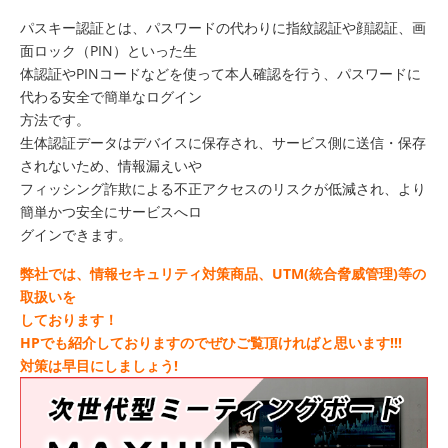
パスキー認証とは、パスワードの代わりに指紋認証や顔認証、画
面ロック（PIN）といった生
体認証やPINコードなどを使って本人確認を行う、パスワードに
代わる安全で簡単なログイン
方法です。
生体認証データはデバイスに保存され、サービス側に送信・保存
されないため、情報漏えいや
フィッシング詐欺による不正アクセスのリスクが低減され、より
簡単かつ安全にサービスへロ
グインできます。
弊社では、情報セキュリティ対策商品、UTM(統合脅威管理)等の
取扱いを
しております！
HPでも紹介しておりますのでぜひご覧頂ければと思います!!!
対策は早目にしましょう!