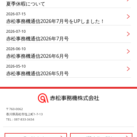
夏季休暇について
2026-07-15
赤松事務機通信2026年7月号をUPしました！
2026-07-10
赤松事務機通信2026年7月号
2026-06-10
赤松事務機通信2026年6月号
2026-05-10
赤松事務機通信2026年5月号
〒760-0062
香川県高松市塩上町1-7-13
TEL : 087-833-3434