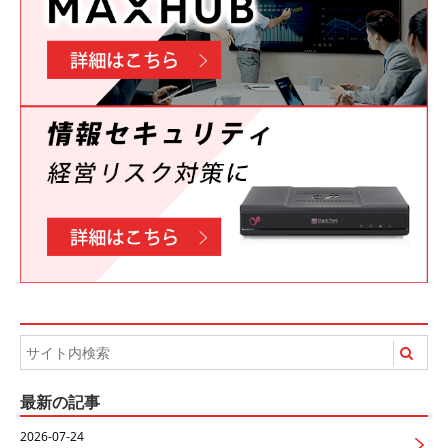
最新の記事
2026-07-24