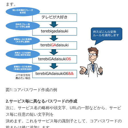
ます。
図1:コアパスワード作成の例
2.サービス毎に異なるパスワードの作成
次に、サービス名の略称や頭文字、URLの一部などから、サービ
ス毎に任意の短い文字列を
決めます。これをサービス毎の識別子として、コアパスワードの
前または後に追加します。