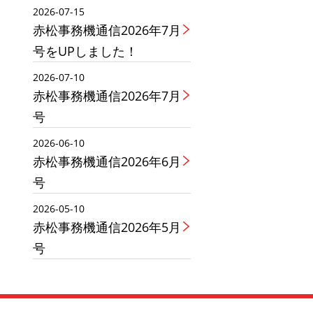
2026-07-15
赤松事務機通信2026年7月
号をUPしました！
2026-07-10
赤松事務機通信2026年7月
号
2026-06-10
赤松事務機通信2026年6月
号
2026-05-10
赤松事務機通信2026年5月
号