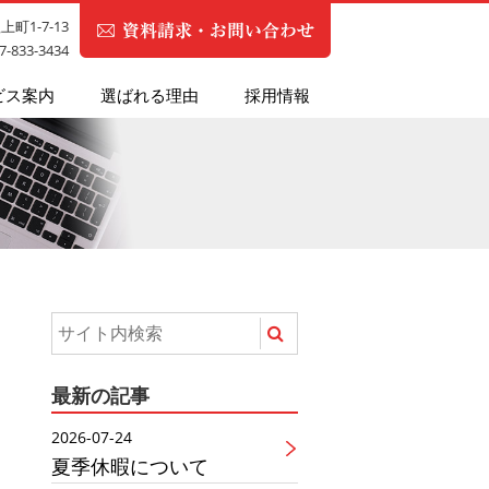
町1-7-13
87-833-3434
ビス案内
選ばれる理由
採用情報
最新の記事
2026-07-24
夏季休暇について