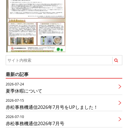
最新の記事
2026-07-24
夏季休暇について
2026-07-15
赤松事務機通信2026年7月号をUPしました！
2026-07-10
赤松事務機通信2026年7月号