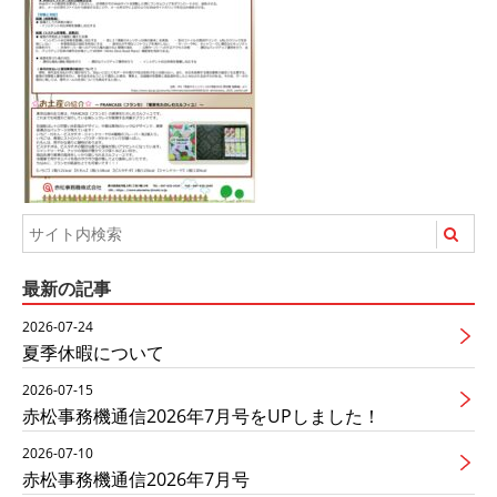
最新の記事
2026-07-24
夏季休暇について
2026-07-15
赤松事務機通信2026年7月号をUPしました！
2026-07-10
赤松事務機通信2026年7月号