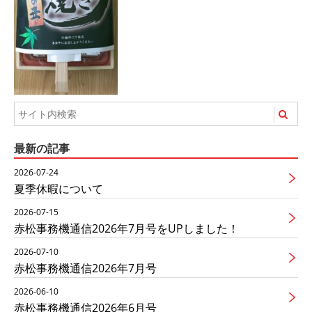
最新の記事
2026-07-24
夏季休暇について
2026-07-15
赤松事務機通信2026年7月号をUPしました！
2026-07-10
赤松事務機通信2026年7月号
2026-06-10
赤松事務機通信2026年6月号