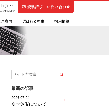
町1-7-13
87-833-3434
ビス案内
選ばれる理由
採用情報
最新の記事
2026-07-24
夏季休暇について