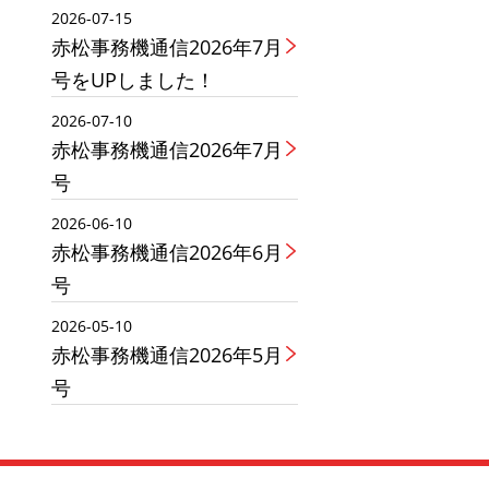
2026-07-15
赤松事務機通信2026年7月
号をUPしました！
2026-07-10
赤松事務機通信2026年7月
号
2026-06-10
赤松事務機通信2026年6月
号
2026-05-10
赤松事務機通信2026年5月
号